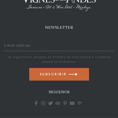
NEWSLETTER
Al registrarte, aceptas la Política de Privacidad y recibirás
nuestros boletines.
SUBSCRIBIR
SIGUENOS